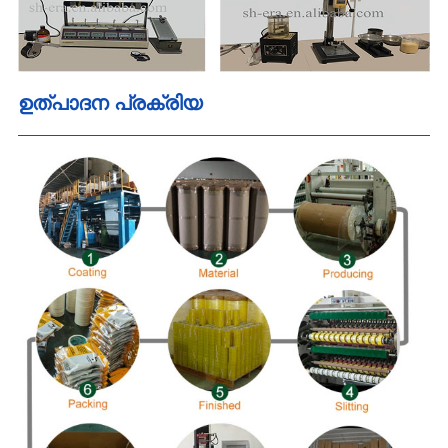
ഉത്പാദന പ്രക്രിയ