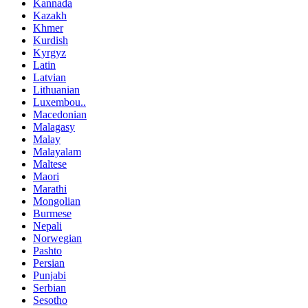
Kannada
Kazakh
Khmer
Kurdish
Kyrgyz
Latin
Latvian
Lithuanian
Luxembou..
Macedonian
Malagasy
Malay
Malayalam
Maltese
Maori
Marathi
Mongolian
Burmese
Nepali
Norwegian
Pashto
Persian
Punjabi
Serbian
Sesotho