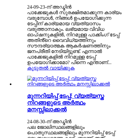
24-09-23-ന് അഡ്മിൻ
പാക്കേജുകൾ സുരക്ഷിതമാക്കുന്ന കാര്യം
വരുമ്പോൾ, നിങ്ങൾ ഉപയോഗിക്കുന്ന
ടേപ്പിന് കാര്യമായ വ്യത്യാസം
വരുത്താനാകും. ലഭ്യമായ വിവിധ
ഓപ്ഷനുകളിൽ, നിറമുള്ള പാക്കിംഗ് ടേപ്പ്
അതിൻ്റെ വൈവിധ്യത്തിനും
സൗന്ദര്യാത്മക ആകർഷണത്തിനും
ജനപ്രീതി നേടിയിട്ടുണ്ട്. എന്നാൽ
പാക്കേജുകളിൽ നിറമുള്ള ടേപ്പ്
ഉപയോഗിക്കാമോ? പിന്നെ എന്താണ്...
കൂടുതൽ വായിക്കുക
മുന്നറിയിപ്പ് ടേപ്പ്: വ്യത്യസ്ത
നിറങ്ങളുടെ അർത്ഥം
മനസ്സിലാക്കൽ
24-08-30-ന് അഡ്മിൻ
പല ജോലിസ്ഥലങ്ങളിലും
പൊതുസ്ഥലങ്ങളിലും മുന്നറിയിപ്പ് ടേപ്പ്