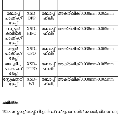
ബോപ്പ്
XSD-
ബോപ്പ്
അക്രിലിക്
0.038mm-0.065mm
പാക്കിംഗ്
OPP
ഫിലിം
ടേപ്പ്
സൂപ്പർ
XSD-
ബോപ്പ്
അക്രിലിക്
0.038mm-0.065mm
ക്ലിയർ
HIPO
ഫിലിം
പാക്കിംഗ്
ടേപ്പ്
കളർ
XSD-
ബോപ്പ്
അക്രിലിക്
0.038mm-0.065mm
പാക്കിംഗ്
CPO
ഫിലിം
ടേപ്പ്
അച്ചടിച്ച
XSD-
ബോപ്പ്
അക്രിലിക്
0.038mm-0.065mm
പാക്കിംഗ്
PTPO
ഫിലിം
ടേപ്പ്
സ്റ്റേഷനറി
XSD-
ബോപ്പ്
അക്രിലിക്
0.038mm-0.065mm
ടേപ്പ്
WJ
ഫിലിം
ചരിത്രം
1928 സ്കോച്ച് ടേപ്പ്, റിച്ചാർഡ് ഡ്രൂ, സെൻ്റ് പോൾ, മിനസ